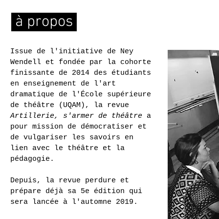
à propos
Issue de l'initiative de Ney
Wendell et fondée par la cohorte
finissante de 2014 des étudiants
en enseignement de l'art
dramatique de l'École supérieure
de théâtre (UQAM), la revue
Artillerie, s'armer de théâtre
a
pour mission de démocratiser et
de vulgariser les savoirs en
lien avec le théâtre et la
pédagogie.
Depuis, la revue perdure et
prépare déjà sa 5e édition qui
sera lancée à l'automne 2019.